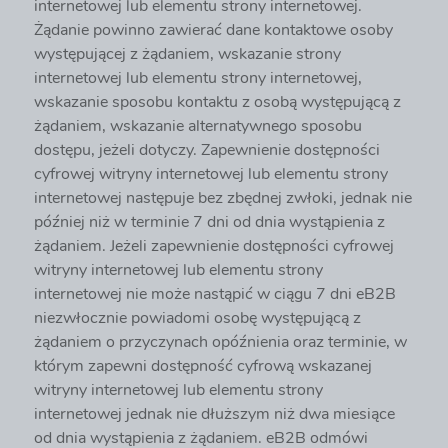
internetowej lub elementu strony internetowej.
Żądanie powinno zawierać dane kontaktowe osoby
występującej z żądaniem, wskazanie strony
internetowej lub elementu strony internetowej,
wskazanie sposobu kontaktu z osobą występującą z
żądaniem, wskazanie alternatywnego sposobu
dostępu, jeżeli dotyczy. Zapewnienie dostępności
cyfrowej witryny internetowej lub elementu strony
internetowej następuje bez zbędnej zwłoki, jednak nie
później niż w terminie 7 dni od dnia wystąpienia z
żądaniem. Jeżeli zapewnienie dostępności cyfrowej
witryny internetowej lub elementu strony
internetowej nie może nastąpić w ciągu 7 dni eB2B
niezwłocznie powiadomi osobę występującą z
żądaniem o przyczynach opóźnienia oraz terminie, w
którym zapewni dostępność cyfrową wskazanej
witryny internetowej lub elementu strony
internetowej jednak nie dłuższym niż dwa miesiące
od dnia wystąpienia z żądaniem. eB2B odmówi